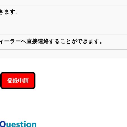
きます。
ィーラーへ直接連絡することができます。
登録申請