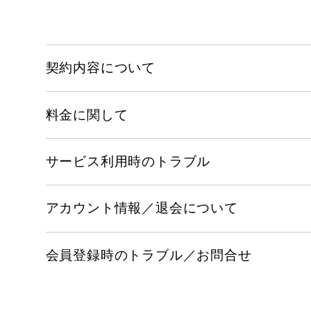
契約内容について
料金に関して
サービス利用時のトラブル
アカウント情報／退会について
会員登録時のトラブル／お問合せ