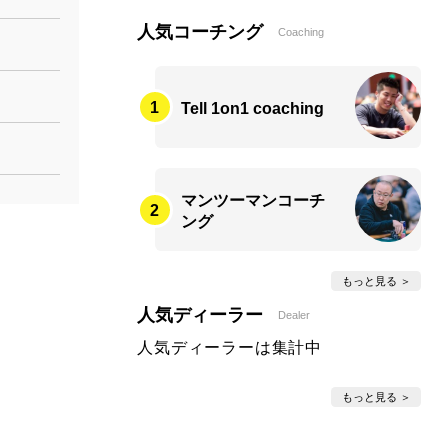
人気コーチング
Coaching
Tell 1on1 coaching
マンツーマンコーチ
ング
もっと見る
人気ディーラー
Dealer
人気ディーラーは集計中
もっと見る