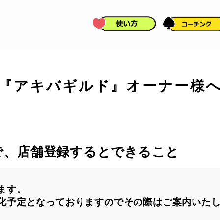
『アキバギルド』オーナー様
で、店舗登録するとできること
ます。
化予定となっておりますのでその際はご案内いた