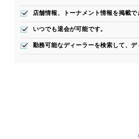
店舗情報、トーナメント情報を掲載で
いつでも退会が可能です。
勤務可能なディーラーを検索して、デ