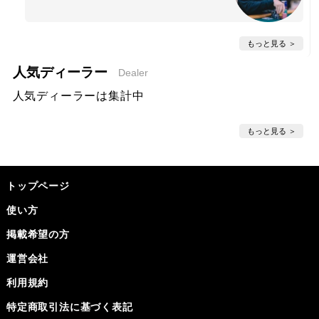
もっと見る
人気ディーラー
Dealer
人気ディーラーは集計中
もっと見る
トップページ
使い方
掲載希望の方
運営会社
利用規約
特定商取引法に基づく表記