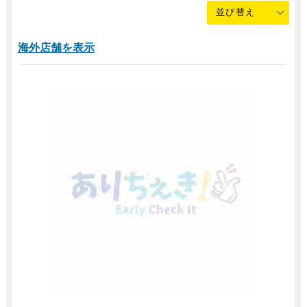
海外店舗を表示