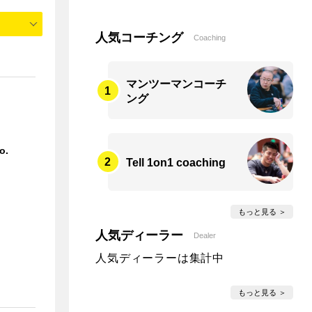
人気コーチング
Coaching
マンツーマンコーチ
ング
o.
Tell 1on1 coaching
もっと見る
人気ディーラー
Dealer
人気ディーラーは集計中
もっと見る