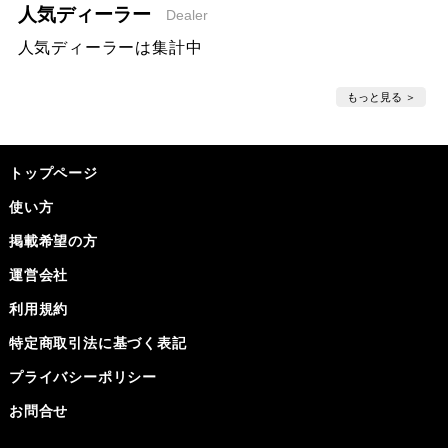
人気ディーラー
Dealer
人気ディーラーは集計中
もっと見る
トップページ
使い方
掲載希望の方
運営会社
利用規約
特定商取引法に基づく表記
プライバシーポリシー
お問合せ