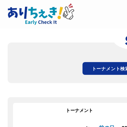
トーナメント検
トーナメント