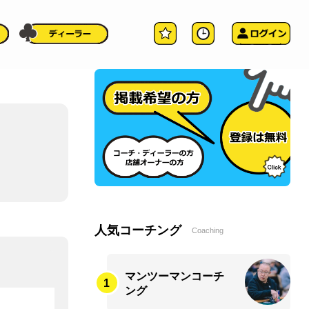
人気コーチング
Coaching
マンツーマンコーチ
ング