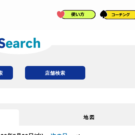
索
店舗検索
地図