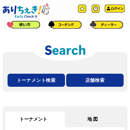
トーナメント検索
店舗検索
トーナメント
地図