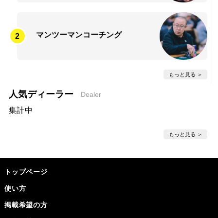
マンツーマンコーチング
もっと見る
人気ディーラー
Dealer
集計中
もっと見る
トップページ
使い方
掲載希望の方